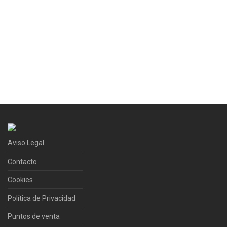
Aviso Legal
Contacto
Cookies
Política de Privacidad
Puntos de venta