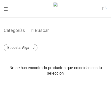
0
Categorías
Buscar
Etiqueta:
Alga
No se han encontrado productos que coincidan con tu
selección.