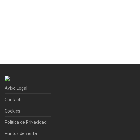
Aviso Legal
Contacto
Cookies
Política de Privacidad
Puntos de venta