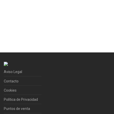
Aviso Legal
Contacto
Cookies
Política de Privacidad
Puntos de venta