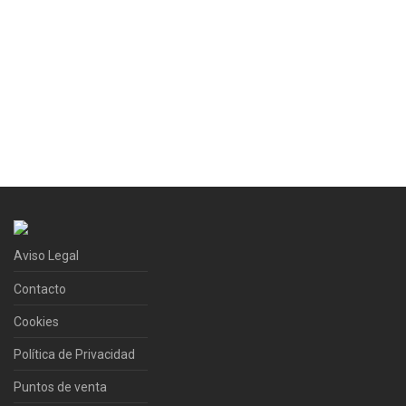
Aviso Legal
Contacto
Cookies
Política de Privacidad
Puntos de venta