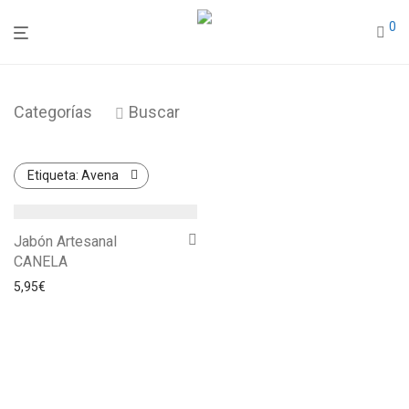
0
Categorías
Buscar
Etiqueta:
Avena
Jabón Artesanal
CANELA
5,95
€