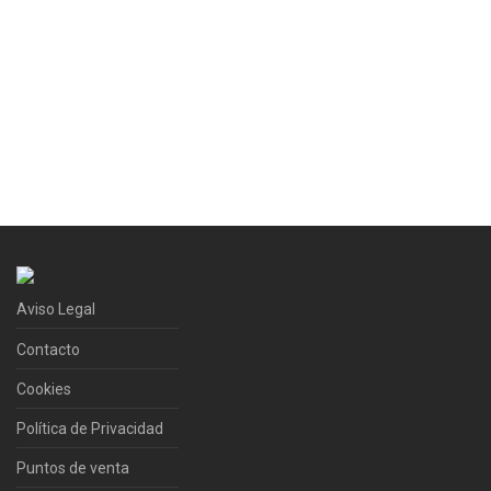
Aviso Legal
Contacto
Cookies
Política de Privacidad
Puntos de venta