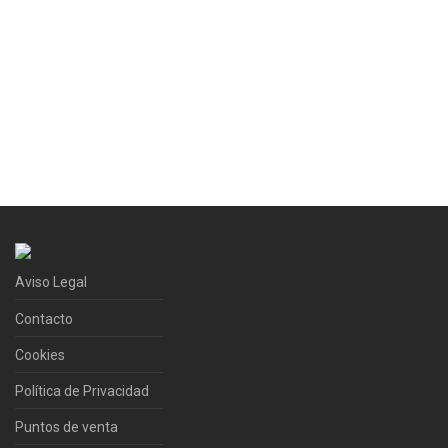
Aviso Legal
Contacto
Cookies
Política de Privacidad
Puntos de venta