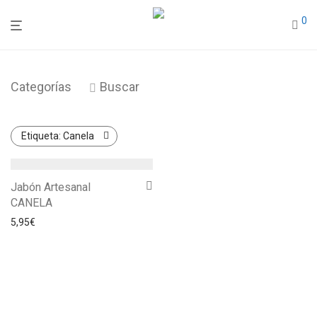
0
Categorías
Buscar
Etiqueta:
Canela
Jabón Artesanal
CANELA
5,95
€