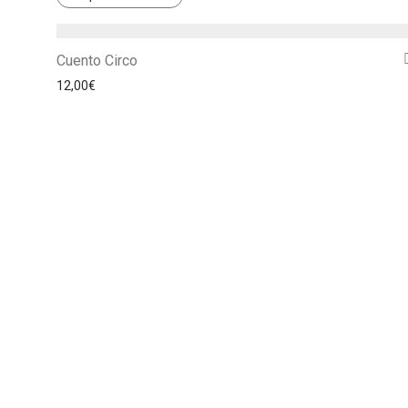
Cuento Circo
12,00
€