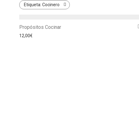
Etiqueta:
Cocinero
Propósitos Cocinar
12,00
€