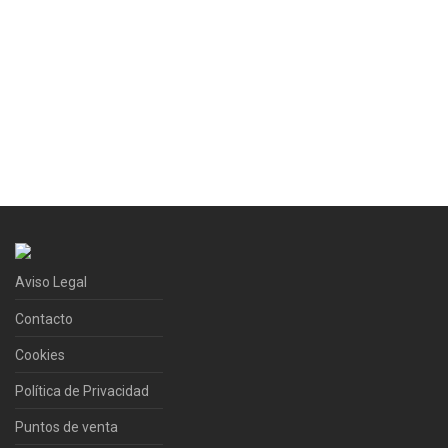
Aviso Legal
Contacto
Cookies
Política de Privacidad
Puntos de venta