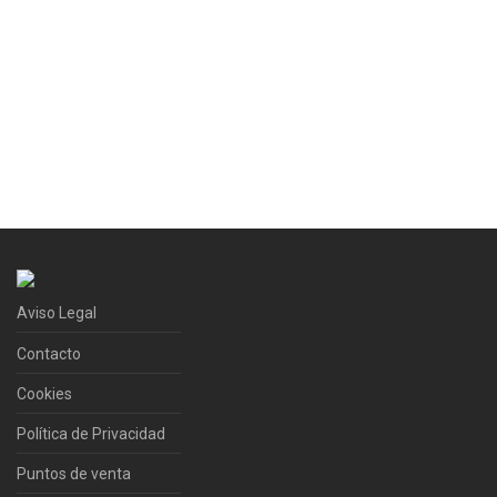
Aviso Legal
Contacto
Cookies
Política de Privacidad
Puntos de venta