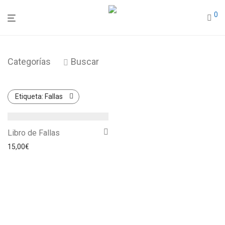
0
Categorías
Buscar
Etiqueta:
Fallas
Libro de Fallas
15,00
€