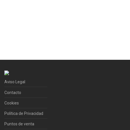
Aviso Legal
Contacto
Cookies
Política de Privacidad
Puntos de venta