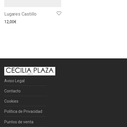
Lugares Castillo
12,00
€
Aviso Legal
Contacto
Cookies
Política de Privacidad
Puntos de venta