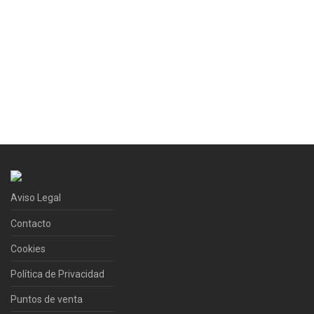
Aviso Legal
Contacto
Cookies
Política de Privacidad
Puntos de venta