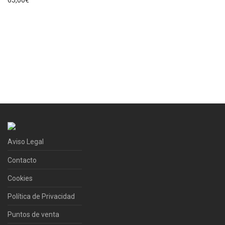
65,00
€
Aviso Legal
Contacto
Cookies
Política de Privacidad
Puntos de venta