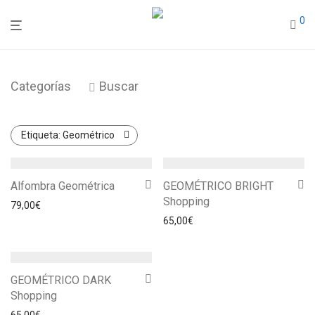
0
Categorías
Buscar
Etiqueta:
Geométrico
Alfombra Geométrica
GEOMÉTRICO BRIGHT
Shopping
79,00
€
65,00
€
GEOMÉTRICO DARK
Shopping