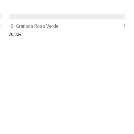
-0- Granada Rosa Verde
26,00
€