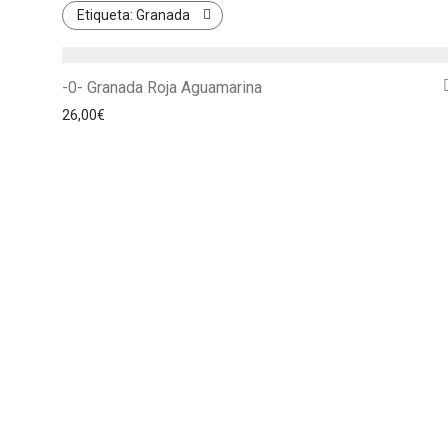
Etiqueta:
Granada
-0- Granada Roja Aguamarina
26,00
€