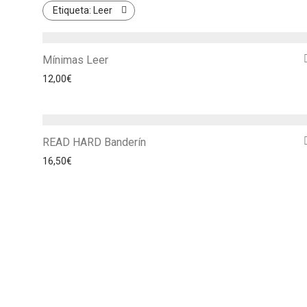
Etiqueta:
Leer
Mínimas Leer
12,00
€
READ HARD Banderín
16,50
€