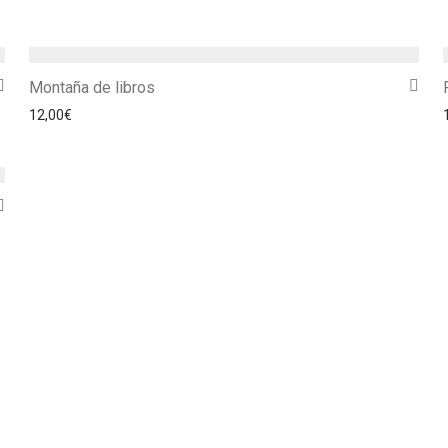
Montaña de libros
12,00
€