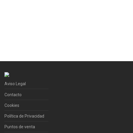
Aviso Legal
Contacto
Cookies
Política de Privacidad
Puntos de venta