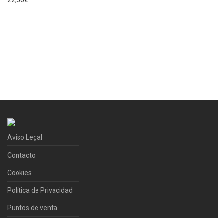
22,50
€
Aviso Legal
Contacto
Cookies
Política de Privacidad
Puntos de venta