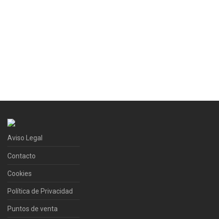
Aviso Legal
Contacto
Cookies
Política de Privacidad
Puntos de venta