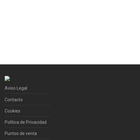
Aviso Legal
Contacto
Cookies
Política de Privacidad
Puntos de venta