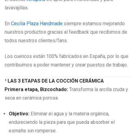
lavavajillas.
En
Cecilia Plaza Handmade
siempre estamos mejorando
nuestros productos gracias al feedback que recibimos de
todos nuestros clientes/fans.
Los cuencos están 100% fabricados en España, por lo que
contribuimos a poder mantener y crear puestos de trabajo.
¹ LAS 3 ETAPAS DE LA COCCIÓN CERÁMICA
Primera etapa, Bizcochado:
Transforma la arcilla cruda y
seca en cerámica porosa.
Objetivo:
Eliminar el agua y la materia orgánica,
endureciendo la pieza para que pueda absorber el
esmalte sin romperse.