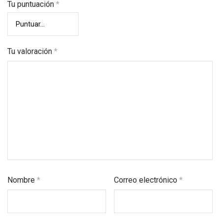
Tu puntuación
*
Tu valoración
*
Nombre
*
Correo electrónico
*