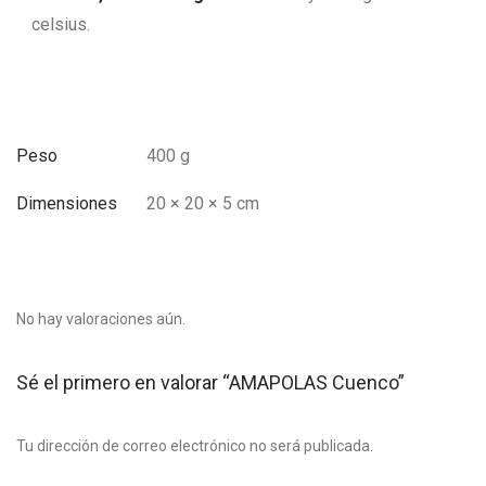
celsius.
Peso
400 g
Dimensiones
20 × 20 × 5 cm
No hay valoraciones aún.
Sé el primero en valorar “AMAPOLAS Cuenco”
Tu dirección de correo electrónico no será publicada.