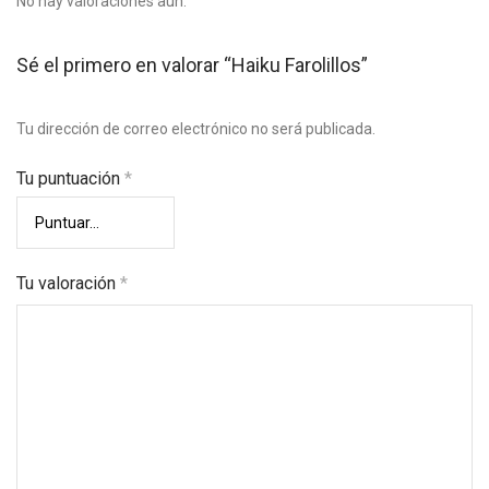
No hay valoraciones aún.
Sé el primero en valorar “Haiku Farolillos”
Tu dirección de correo electrónico no será publicada.
Tu puntuación
*
Tu valoración
*