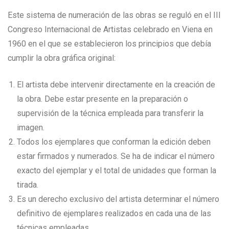
Este sistema de numeración de las obras se reguló en el III
Congreso Internacional de Artistas celebrado en Viena en
1960 en el que se establecieron los principios que debía
cumplir la obra gráfica original:
El artista debe intervenir directamente en la creación de
la obra. Debe estar presente en la preparación o
supervisión de la técnica empleada para transferir la
imagen.
Todos los ejemplares que conforman la edición deben
estar firmados y numerados. Se ha de indicar el número
exacto del ejemplar y el total de unidades que forman la
tirada.
Es un derecho exclusivo del artista determinar el número
definitivo de ejemplares realizados en cada una de las
técnicas empleadas.