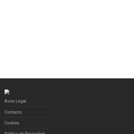
Aviso Legal
Contacto
Cookies
Política de Privacidad