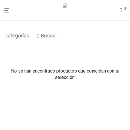
0
Categorías
Buscar
No se han encontrado productos que coincidan con tu
selección.