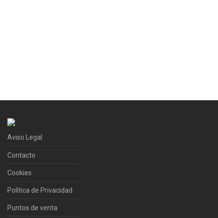
Aviso Legal
Contacto
Cookies
Política de Privacidad
Puntos de venta