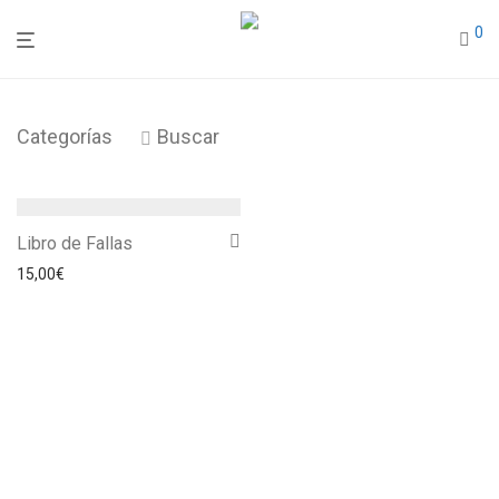
0
Categorías
Buscar
Libro de Fallas
15,00
€