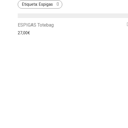
Etiqueta:
Espigas
ESPIGAS Totebag
27,00
€