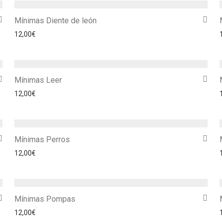
Mínimas Diente de león
12,00
€
Mínimas Leer
12,00
€
Mínimas Perros
12,00
€
Mínimas Pompas
12,00
€