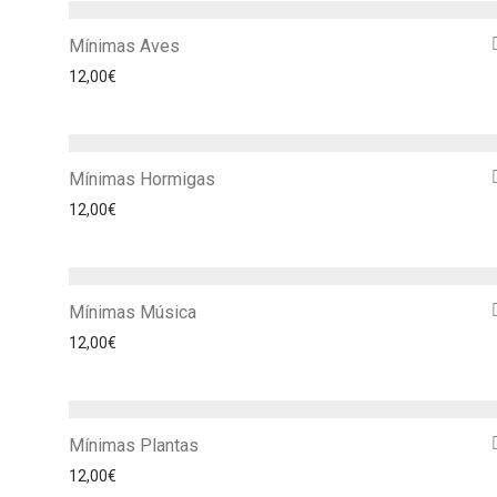
Mínimas Aves
12,00
€
Mínimas Hormigas
12,00
€
Mínimas Música
12,00
€
Mínimas Plantas
12,00
€