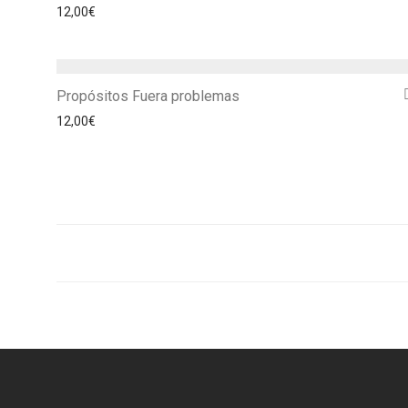
12,00
€
Propósitos Fuera problemas
12,00
€