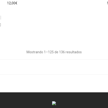
12,00
€
Mostrando 1–125 de 136 resultados